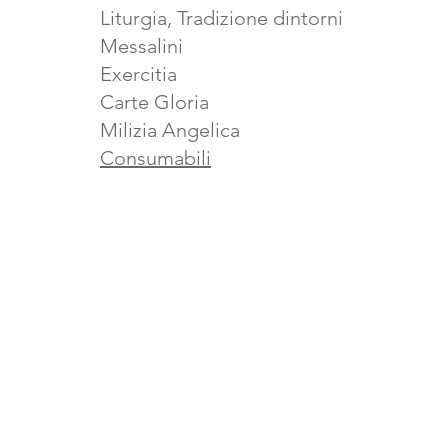
Liturgia, Tradizione dintorni
Messalini
Exercitia
Carte Gloria
Milizia Angelica
Consumabili