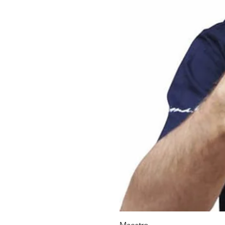
Maestro