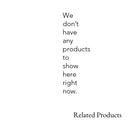
We
don’t
have
any
products
to
show
here
right
now.
Related Products