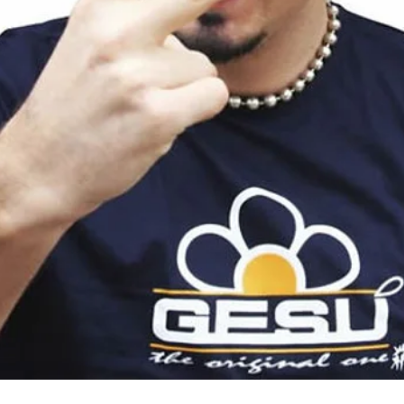
Quick View